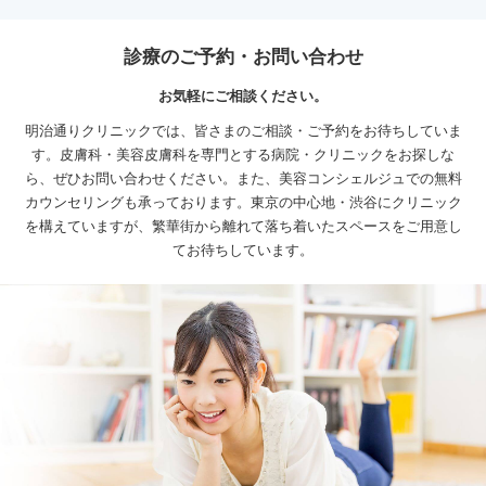
診療のご予約・お問い合わせ
お気軽にご相談ください。
明治通りクリニックでは、皆さまのご相談・ご予約をお待ちしていま
す。皮膚科・美容皮膚科を専門とする病院・クリニックをお探しな
ら、ぜひお問い合わせください。
また、美容コンシェルジュでの無料
カウンセリングも承っております。
東京の中心地・渋谷にクリニック
を構えていますが、繁華街から離れて落ち着いたスペースをご用意し
てお待ちしています。