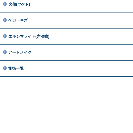
火傷(ヤケド)
ケガ・キズ
エキシマライト(光治療)
アートメイク
施術一覧