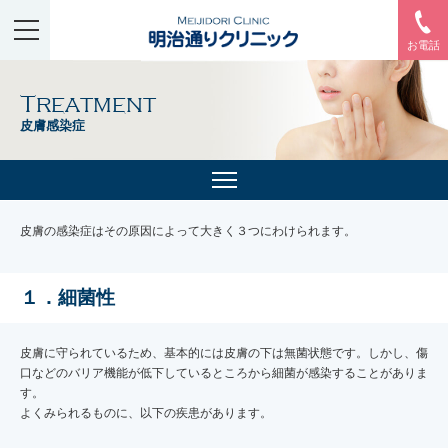
お電話
Treatment
皮膚感染症
皮膚の感染症はその原因によって大きく３つにわけられます。
１．細菌性
皮膚に守られているため、基本的には皮膚の下は無菌状態です。しかし、傷
口などのバリア機能が低下しているところから細菌が感染することがありま
す。
よくみられるものに、以下の疾患があります。