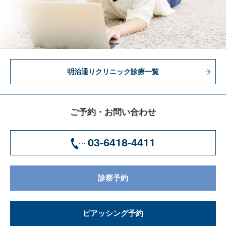
明治通りクリニック診療一覧
ご予約・お問い合わせ
03-6418-4411
診察予約
ピアッシング予約