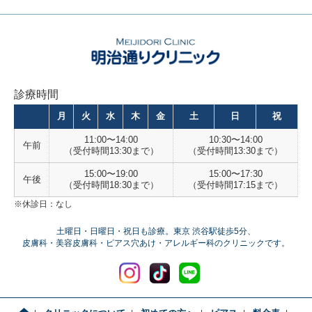
診療時間
月
火
水
木
金
土
日
祝
11:00〜14:00
10:30〜14:00
午前
（受付時間13:30まで）
（受付時間13:30まで）
15:00〜19:00
15:00〜17:30
午後
（受付時間18:30まで）
（受付時間17:15まで）
※休診日：なし
土曜日・日曜日・祝日も診療。東京 渋谷駅徒歩5分、
皮膚科・美容皮膚科・ピアス穴あけ・アレルギー科のクリニックです。