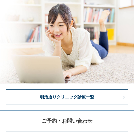
明治通りクリニック診療一覧
ご予約・お問い合わせ