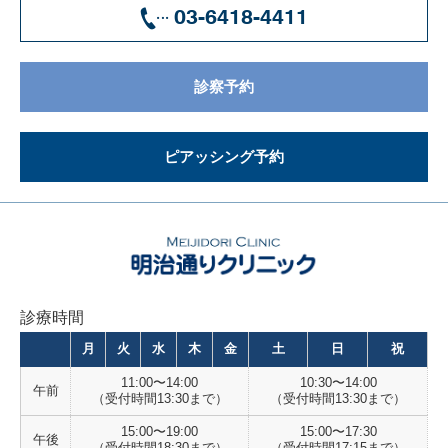
03-6418-4411
診察予約
ピアッシング予約
診療時間
月
火
水
木
金
土
日
祝
11:00〜14:00
10:30〜14:00
午前
（受付時間13:30まで）
（受付時間13:30まで）
15:00〜19:00
15:00〜17:30
午後