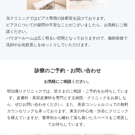
当クリニックではピアス専用の診察室を設けております。
ピアスについての疑問や不安なことがございましたら、お気軽にご相
談ください。
パウダールームは広く明るい空間となっておりますので、施術前後で
洗顔やお化粧直しをゆっくりしていただけます。
診療のご予約・お問い合わせ
お気軽にご相談ください。
明治通りクリニックでは、皆さまのご相談・ご予約をお待ちしていま
す。皮膚科・美容皮膚科を専門とする病院・クリニックをお探しな
ら、ぜひお問い合わせください。
また、美容コンシェルジュでの無料
カウンセリングも承っております。
東京の中心地・渋谷にクリニック
を構えていますが、繁華街から離れて落ち着いたスペースをご用意し
てお待ちしています。