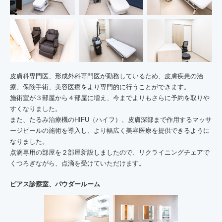
皮膚科専門医、形成外科専門医が勤務しているため、皮膚疾患の治
療、保険手術、美容医療をより専門的に行うことができます。
施術室が３部屋から４部屋に増え、今までよりもさらに予約を取りや
すくなりました。
また、たるみ治療機のHIFU（ハイフ）、皮膚深部まで作用するマッサ
ージピールの施術を導入し、より幅広く美容医療を提供できるように
なりました。
点滴専用の部屋を２部屋新設しましたので、リクライニングチェアで
くつろぎながら、点滴を受けていただけます。
ピアス診察室、パウダールーム