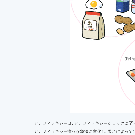
アナフィラキシーは､アナフィラキシーショックに至
アナフィラキシー症状が急激に変化し､場合によって