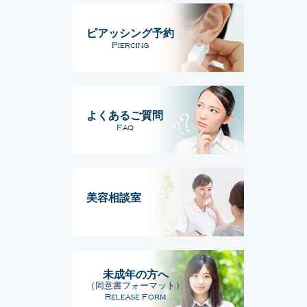
ピアッシング予約
Piercing
よくあるご質問
Faq
美容相談室
未成年の方へ
（同意書フォーマット）
Release Form