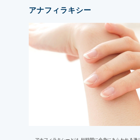
アナフィラキシー
アナフィラキシーとは､短時間に全身にあらわれる激