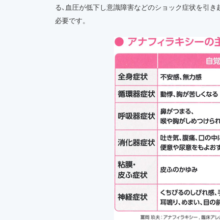
る､血圧が低下し意識障害などのショック症状を引き
必要です。