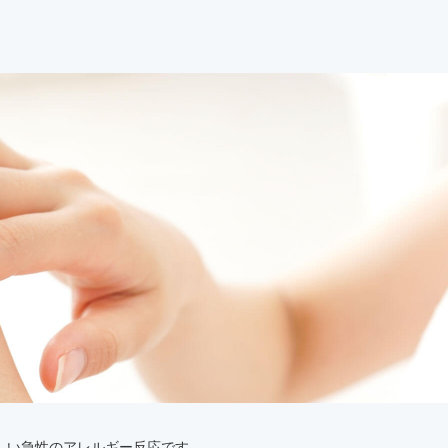
しい急性のアレルギー反応です。