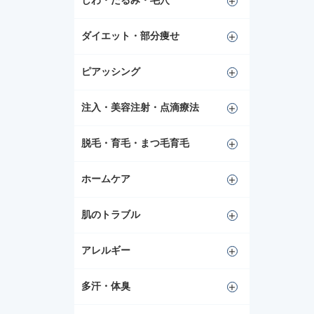
しわ・たるみ・毛穴
ダイエット・部分痩せ
ピアッシング
注入・美容注射・点滴療法
脱毛・育毛・まつ毛育毛
ホームケア
肌のトラブル
アレルギー
多汗・体臭