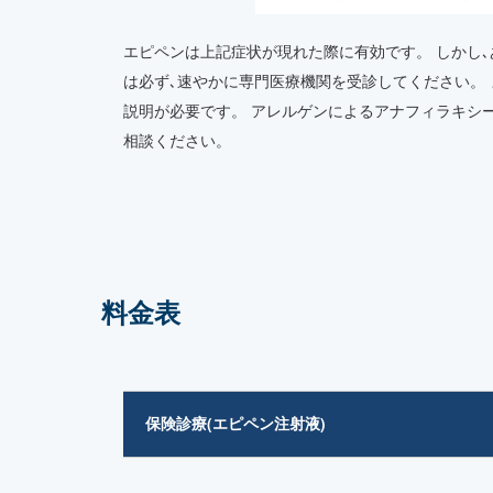
エピペンは上記症状が現れた際に有効です。 しかし
は必ず､速やかに専門医療機関を受診してください。
説明が必要です。 アレルゲンによるアナフィラキシ
相談ください。
料金表
保険診療(エピペン注射液)