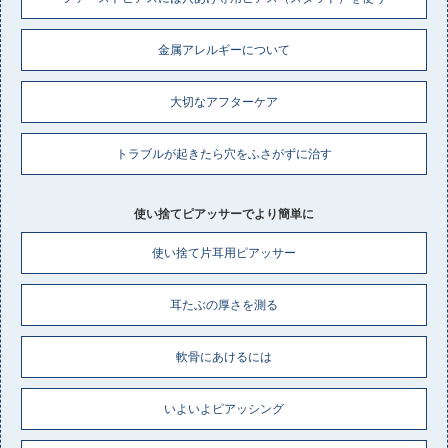
金属アレルギーについて
大切なアフターケア
トラブルが起きたら穴をふさがずに治す
使い捨てピアッサーでより簡単に
使い捨て片耳用ピアッサー
耳たぶの厚さを測る
軟骨にあけるには
いよいよピアッシング