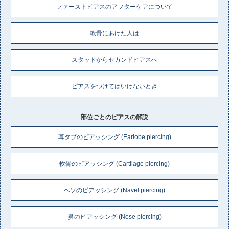
ファーストピアスのアフターケアについて
軟骨にあけた人は
スタッドからセカンドピアスへ
ピアスをつけてはいけないとき
部位ごとのピアスの解説
耳タブのピアッシング (Earlobe piercing)
軟骨のピアッシング (Cartilage piercing)
ヘソのピアッシング (Navel piercing)
鼻のピアッシング (Nose piercing)