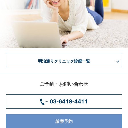
明治通りクリニック診療一覧
ご予約・お問い合わせ
03-6418-4411
診察予約