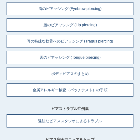
眉のピアッシング (Eyebrow piercing)
唇のピアッシング (Lip piercing)
耳の特殊な軟骨へのピアッシング (Tragus piercing)
舌のピアッシング (Tongue piercing)
ボディピアスのまとめ
金属アレルギー検査（パッチテスト）の手順
ピアストラブル症例集
違法なピアススタジオによるトラブル
ピアス完全マニュアルトップ