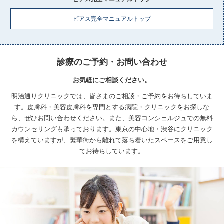
ピアス完全マニュアルトップ
診療のご予約・お問い合わせ
お気軽にご相談ください。
明治通りクリニックでは、皆さまのご相談・ご予約をお待ちしていま
す。皮膚科・美容皮膚科を専門とする病院・クリニックをお探しな
ら、ぜひお問い合わせください。
また、美容コンシェルジュでの無料
カウンセリングも承っております。
東京の中心地・渋谷にクリニック
を構えていますが、繁華街から離れて落ち着いたスペースをご用意し
てお待ちしています。